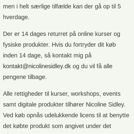
men i helt særlige tilfælde kan der gå op til 5
hverdage.
Der er 14 dages returret på online kurser og
fysiske produkter. Hvis du fortryder dit køb
inden 14 dage, så kontakt mig på
kontakt@nicolinesidley.dk
og du vil få alle
pengene tilbage.
Alle rettigheder til kurser, workshops, events
samt digitale produkter tilhører Nicoline Sidley.
Ved køb opnås udelukkende licens til at benytte
det købte produkt som angivet under det