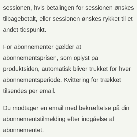
sessionen, hvis betalingen for sessionen ønskes
tilbagebetalt, eller sessionen ønskes rykket til et
andet tidspunkt.
For abonnementer gælder at
abonnementsprisen, som oplyst på
produktsiden, automatisk bliver trukket for hver
abonnementsperiode. Kvittering for trækket
tilsendes per email.
Du modtager en email med bekræftelse på din
abonnementstilmelding efter indgåelse af
abonnementet.