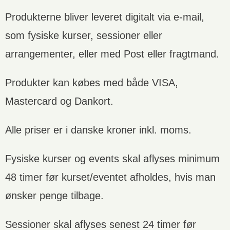
Produkterne bliver leveret digitalt via e-mail,
som fysiske kurser, sessioner eller
arrangementer, eller med Post eller fragtmand.
Produkter kan købes med både VISA,
Mastercard og Dankort.
Alle priser er i danske kroner inkl. moms.
Fysiske kurser og events skal aflyses minimum
48 timer før kurset/eventet afholdes, hvis man
ønsker penge tilbage.
Sessioner skal aflyses senest 24 timer før