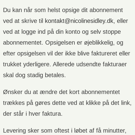
Du kan når som helst opsige dit abonnement
ved at skrive til
kontakt@nicolinesidley.dk
, eller
ved at logge ind på din konto og selv stoppe
abonnementet. Opsigelsen er øjeblikkelig, og
efter opsigelsen vil der ikke blive faktureret eller
trukket yderligere. Allerede udsendte fakturaer
skal dog stadig betales.
Ønsker du at ændre det kort abonnementet
trækkes på gøres dette ved at klikke på det link,
der står i hver faktura.
Levering sker som oftest i løbet af få minutter,